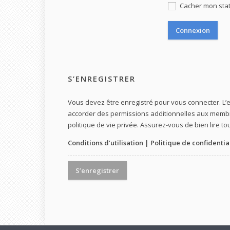
Cacher mon statu
S’ENREGISTRER
Vous devez être enregistré pour vous connecter. L
accorder des permissions additionnelles aux membres
politique de vie privée. Assurez-vous de bien lire to
Conditions d’utilisation
|
Politique de confidentia
S’enregistrer