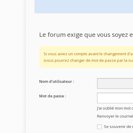
Le forum exige que vous soyez e
Si vous aviez un compte avant le changement d'a
(vous pourrez changer de mot de passe par la sui
Nom d’utilisateur :
Mot de passe :
J’ai oublié mon mot
Renvoyer le courrie
Se souvenir de 