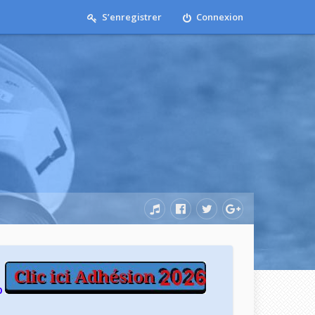
S’enregistrer
Connexion
b