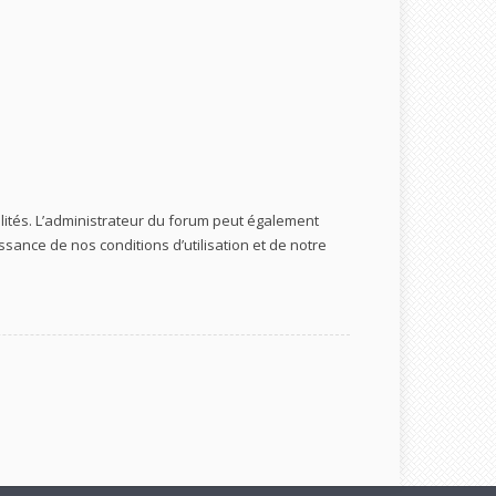
ités. L’administrateur du forum peut également
ance de nos conditions d’utilisation et de notre