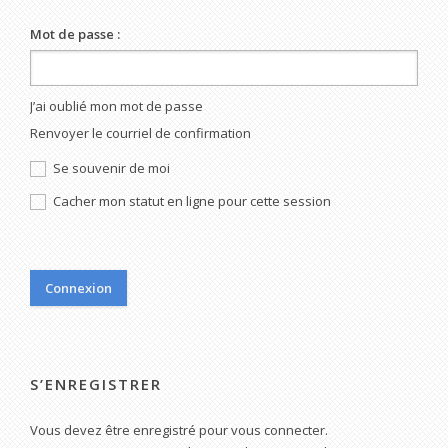
Mot de passe :
J’ai oublié mon mot de passe
Renvoyer le courriel de confirmation
Se souvenir de moi
Cacher mon statut en ligne pour cette session
S’ENREGISTRER
Vous devez être enregistré pour vous connecter.