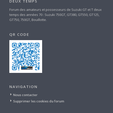
DEUX TEMPS
Forum des amateurs et possesseurs de Suzuki GT et T deux
temps des années 70 : Suzuki 750GT, GT380, GT550, GT125,
GT750, 750GT, Bouillotte.
QR CODE
NAVIGATION
Nous contacter
Supprimer les cookies du forum