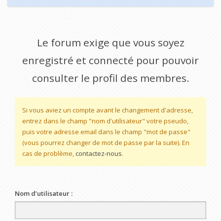
Le forum exige que vous soyez
enregistré et connecté pour pouvoir
consulter le profil des membres.
Si vous aviez un compte avant le changement d'adresse,
entrez dans le champ "nom d'utilisateur" votre pseudo,
puis votre adresse email dans le champ "mot de passe"
(vous pourrez changer de mot de passe par la suite). En
cas de problème,
contactez-nous
.
Nom d’utilisateur :