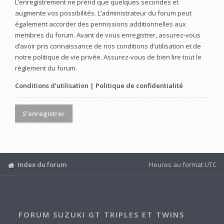
L’enregistrement ne prend que quelques secondes et
augmente vos possibilités. L’administrateur du forum peut
également accorder des permissions additionnelles aux
membres du forum. Avant de vous enregistrer, assurez-vous
d’avoir pris connaissance de nos conditions d’utilisation et de
notre politique de vie privée. Assurez-vous de bien lire tout le
règlement du forum.
Conditions d’utilisation
|
Politique de confidentialité
S’enregistrer
Index du forum
Heures au format
UTC
FORUM SUZUKI GT TRIPLES ET TWINS