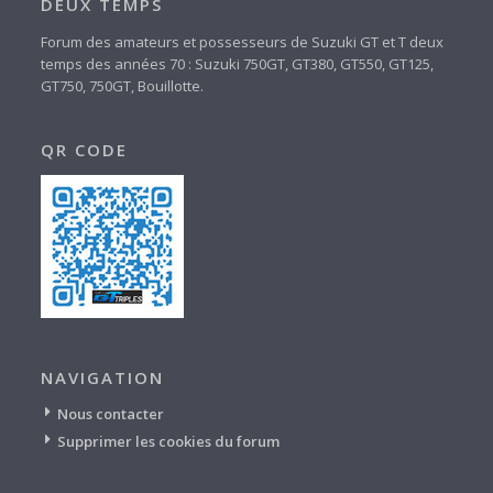
DEUX TEMPS
Forum des amateurs et possesseurs de Suzuki GT et T deux
temps des années 70 : Suzuki 750GT, GT380, GT550, GT125,
GT750, 750GT, Bouillotte.
QR CODE
NAVIGATION
Nous contacter
Supprimer les cookies du forum