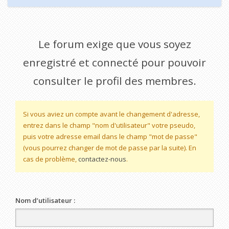
Le forum exige que vous soyez
enregistré et connecté pour pouvoir
consulter le profil des membres.
Si vous aviez un compte avant le changement d'adresse,
entrez dans le champ "nom d'utilisateur" votre pseudo,
puis votre adresse email dans le champ "mot de passe"
(vous pourrez changer de mot de passe par la suite). En
cas de problème,
contactez-nous
.
Nom d’utilisateur :