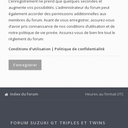
L’enregistrement ne prend que quelques secondes et
augmente vos possibilités. L’administrateur du forum peut
également accorder des permissions additionnelles aux
membres du forum. Avant de vous enregistrer, assurez-vous
d’avoir pris connaissance de nos conditions d’utilisation et de
notre politique de vie privée. Assurez-vous de bien lire tout le
règlement du forum.
Conditions d’utilisation
|
Politique de confidentialité
S’enregistrer
Index du forum
Heures au format
UTC
FORUM SUZUKI GT TRIPLES ET TWINS