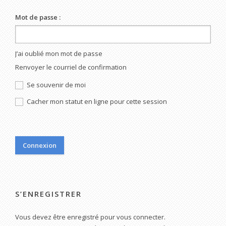
Mot de passe :
J’ai oublié mon mot de passe
Renvoyer le courriel de confirmation
Se souvenir de moi
Cacher mon statut en ligne pour cette session
S’ENREGISTRER
Vous devez être enregistré pour vous connecter.