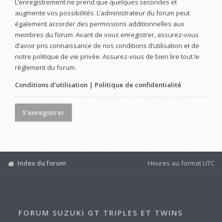
L’enregistrement ne prend que quelques secondes et
augmente vos possibilités. L’administrateur du forum peut
également accorder des permissions additionnelles aux
membres du forum. Avant de vous enregistrer, assurez-vous
d’avoir pris connaissance de nos conditions d’utilisation et de
notre politique de vie privée. Assurez-vous de bien lire tout le
règlement du forum.
Conditions d’utilisation
|
Politique de confidentialité
S’enregistrer
Index du forum
Heures au format
UTC
FORUM SUZUKI GT TRIPLES ET TWINS