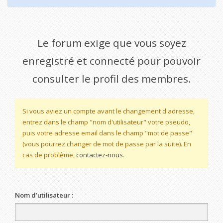
Le forum exige que vous soyez
enregistré et connecté pour pouvoir
consulter le profil des membres.
Si vous aviez un compte avant le changement d'adresse,
entrez dans le champ "nom d'utilisateur" votre pseudo,
puis votre adresse email dans le champ "mot de passe"
(vous pourrez changer de mot de passe par la suite). En
cas de problème,
contactez-nous
.
Nom d’utilisateur :