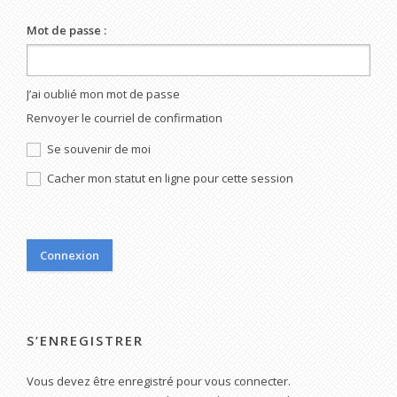
Mot de passe :
J’ai oublié mon mot de passe
Renvoyer le courriel de confirmation
Se souvenir de moi
Cacher mon statut en ligne pour cette session
S’ENREGISTRER
Vous devez être enregistré pour vous connecter.