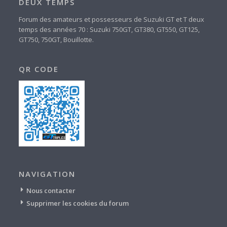
DEUX TEMPS
Forum des amateurs et possesseurs de Suzuki GT et T deux
temps des années 70 : Suzuki 750GT, GT380, GT550, GT125,
GT750, 750GT, Bouillotte.
QR CODE
NAVIGATION
Nous contacter
Supprimer les cookies du forum