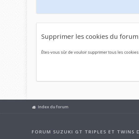
Supprimer les cookies du forum
Êtes-vous sûr de vouloir supprimer tous les cookies
Index du forum
FORUM SUZUKI GT TRIPLES ET TWINS 