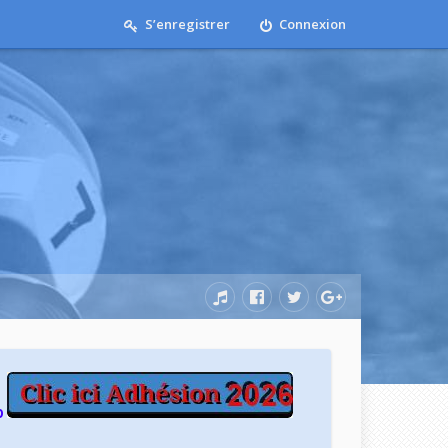
S’enregistrer
Connexion
b