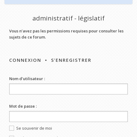
administratif - législatif
Vous n’avez pas les permissions requises pour consulter les
sujets de ce forum.
CONNEXION
•
S’ENREGISTRER
Nom d’utilisateur :
Mot de passe :
Se souvenir de moi