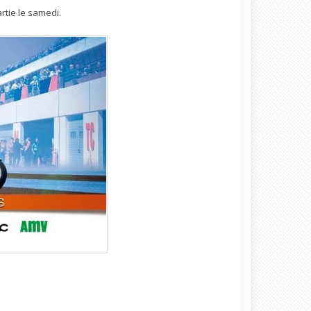
rtie le samedi.