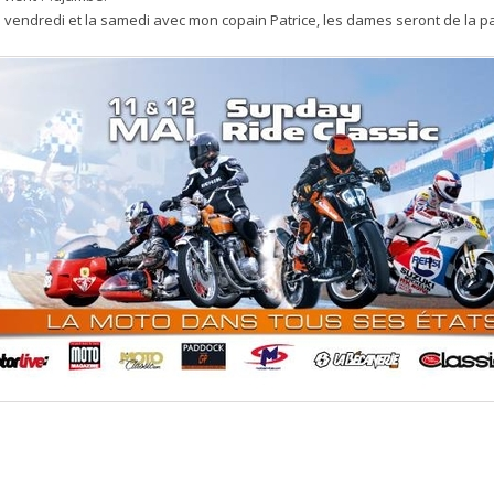
 le vendredi et la samedi avec mon copain Patrice, les dames seront de la pa