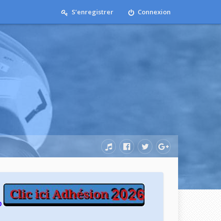
S’enregistrer
Connexion
b