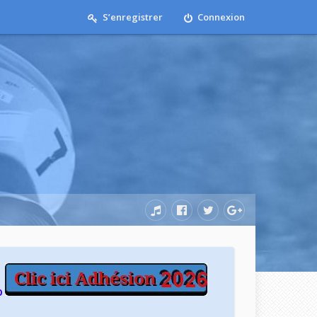
S’enregistrer
Connexion
b