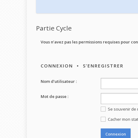
Partie Cycle
Vous n’avez pas les permissions requises pour cons
CONNEXION
•
S’ENREGISTRER
Nom d’utilisateur :
Mot de passe :
Se souvenir de 
Cacher mon statu