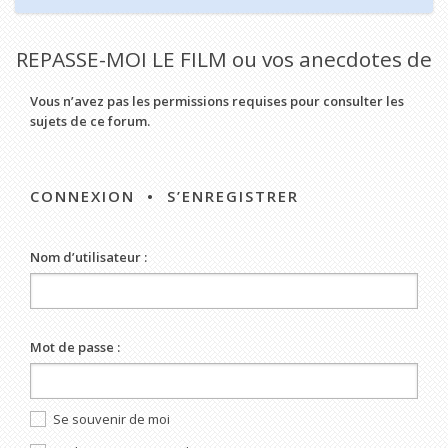
REPASSE-MOI LE FILM ou vos anecdotes de
Vous n’avez pas les permissions requises pour consulter les
sujets de ce forum.
CONNEXION
•
S’ENREGISTRER
Nom d’utilisateur :
Mot de passe :
Se souvenir de moi