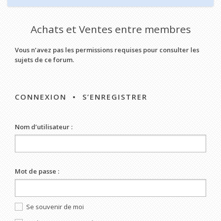
Achats et Ventes entre membres
Vous n’avez pas les permissions requises pour consulter les
sujets de ce forum.
CONNEXION
•
S’ENREGISTRER
Nom d’utilisateur :
Mot de passe :
Se souvenir de moi