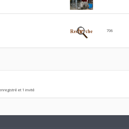
706
nregistré et 1 invité