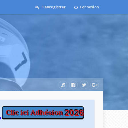
S’enregistrer
Connexion
b