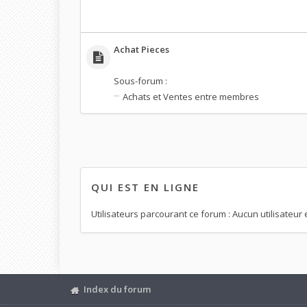
Achat Pieces
Sous-forum :
Achats et Ventes entre membres
QUI EST EN LIGNE
Utilisateurs parcourant ce forum : Aucun utilisateur e
Index du forum