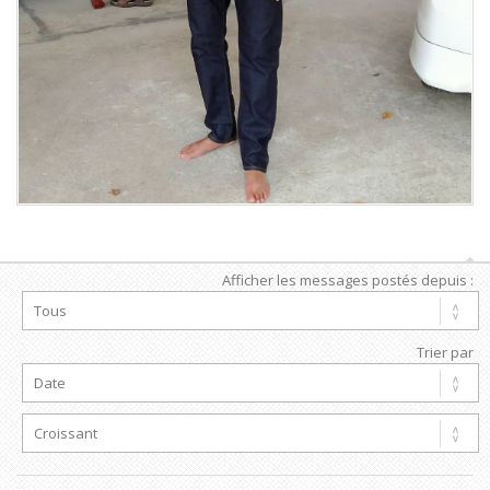
Afficher les messages postés depuis :
Trier par