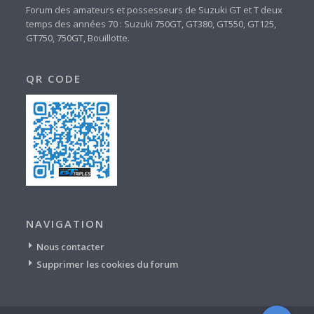
Forum des amateurs et possesseurs de Suzuki GT et T deux
temps des années 70 : Suzuki 750GT, GT380, GT550, GT125,
GT750, 750GT, Bouillotte.
QR CODE
NAVIGATION
Nous contacter
Supprimer les cookies du forum