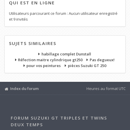
QUI EST EN LIGNE
Utilisateurs parcourant ce forum : Aucun utilisateur enregistré
et 9 invités
SUJETS SIMILAIRES
habillage complet Dunstall
Réfection maitre cylindrique gt250
Pas degueux!
pour vos peintures
pièces Suzuki GT 250
Index du forum
Heures au format
UTC
FORUM SUZUKI GT TRIPLES ET TWINS
DEUX TEMPS