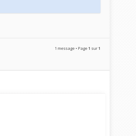
1 message • Page
1
sur
1