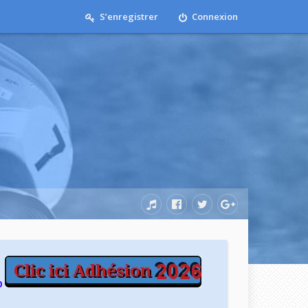
S’enregistrer
Connexion
b