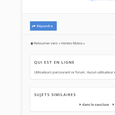
Répondre
Retourner vers « Ventes Motos »
QUI EST EN LIGNE
Utilisateurs parcourant ce forum : Aucun utilisateur 
SUJETS SIMILAIRES
dans le vaucluse