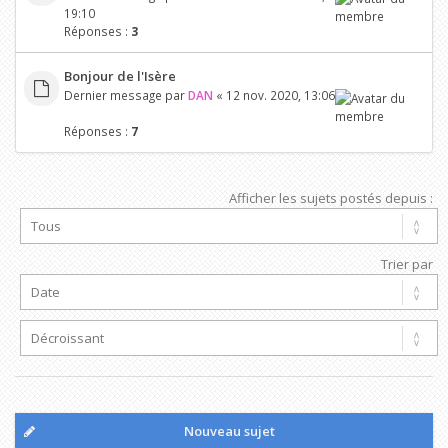
19:10
Réponses :
3
Bonjour de l'Isère
Dernier message par
DAN
«
12 nov. 2020, 13:06
Réponses :
7
Afficher les sujets postés depuis :
Trier par
Nouveau sujet